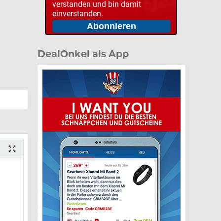
verstanden und bin damit
einverstanden.
DealOnkel als App