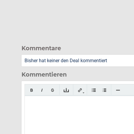
Kommentare
Bisher hat keiner den Deal kommentiert
Kommentieren