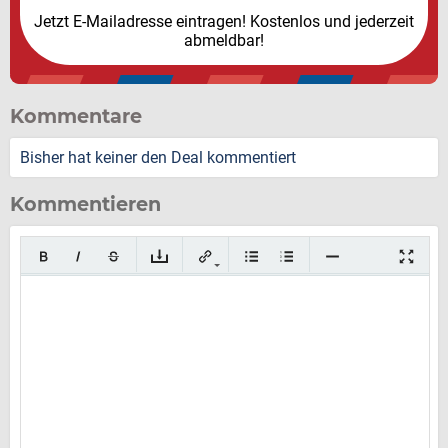
Jetzt E-Mailadresse eintragen! Kostenlos und jederzeit
abmeldbar!
Kommentare
Bisher hat keiner den Deal kommentiert
Kommentieren