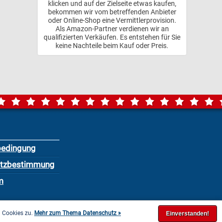
klicken und auf der Zielseite etwas kaufen,
bekommen wir vom betreffenden Anbieter
oder Online-Shop eine Vermittlerprovision.
Als Amazon-Partner verdienen wir an
qualifizierten Verkäufen. Es entstehen für Sie
keine Nachteile beim Kauf oder Preis.
bedingung
utzbestimmung
m
n Cookies zu.
Mehr zum Thema Datenschutz »