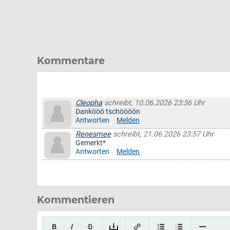
Kommentare
Cleopha
schreibt, 10.06.2026 23:36 Uhr
Dankööö tschöööön
Antworten
Melden
Renesmee
schreibt, 21.06.2026 23:57 Uhr
Gemerkt*
Antworten
Melden
Kommentieren