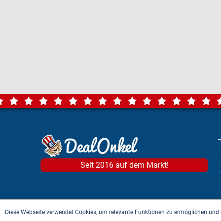
Seit 2016 auf dem Markt!
Diese Webseite verwendet Cookies, um relevante Funktionen zu ermöglichen und 