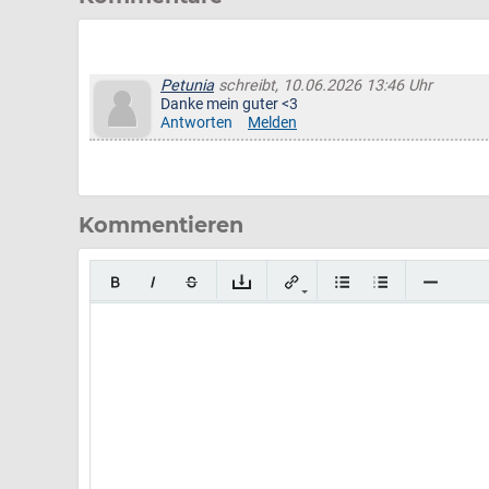
Petunia
schreibt, 10.06.2026 13:46 Uhr
Danke mein guter <3
Antworten
Melden
Kommentieren