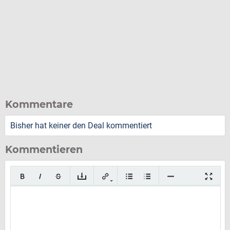
Kommentare
Bisher hat keiner den Deal kommentiert
Kommentieren