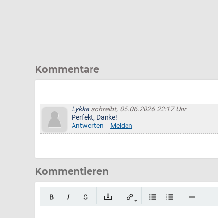
Kommentare
Lykka
schreibt, 05.06.2026 22:17 Uhr
Perfekt, Danke!
Antworten
Melden
Kommentieren