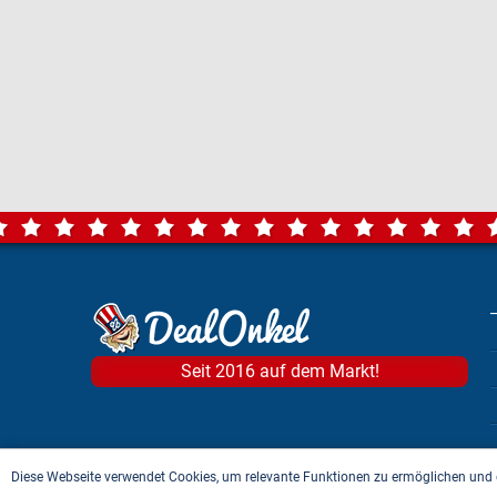
Seit 2016 auf dem Markt!
Diese Webseite verwendet Cookies, um relevante Funktionen zu ermöglichen und 