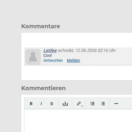
Kommentare
Letifee
schreibt, 12.06.2026 02:16 Uhr
Cool
Antworten
Melden
Kommentieren