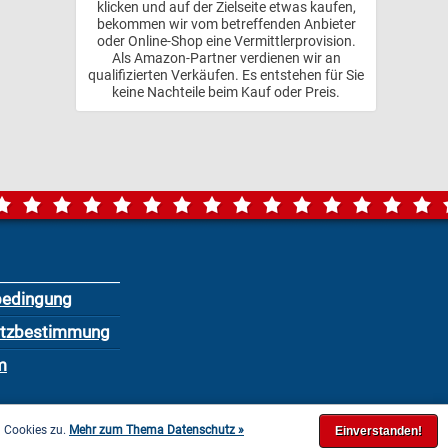
klicken und auf der Zielseite etwas kaufen,
bekommen wir vom betreffenden Anbieter
oder Online-Shop eine Vermittlerprovision.
Als Amazon-Partner verdienen wir an
qualifizierten Verkäufen. Es entstehen für Sie
keine Nachteile beim Kauf oder Preis.
bedingung
utzbestimmung
m
n Cookies zu.
Mehr zum Thema Datenschutz »