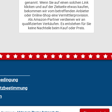
genannt. Wenn Sie auf einen solchen Link
klicken und auf der Zielseite etwas kaufen,
bekommen wir vom betreffenden Anbieter
oder Online-Shop eine Vermittlerprovision.
Als Amazon-Partner verdienen wir an
qualifizierten Verkäufen. Es entstehen für Sie
keine Nachteile beim Kauf oder Preis.
bedingung
utzbestimmung
m