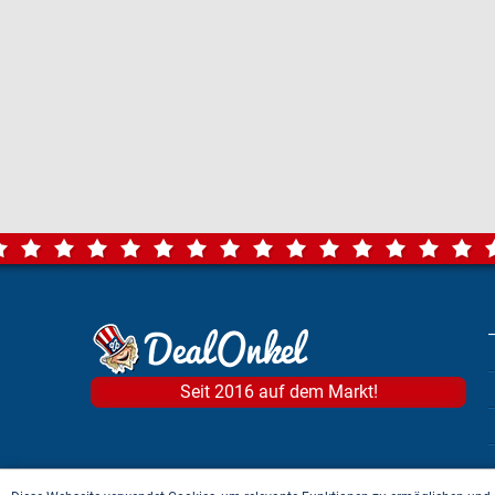
Seit 2016 auf dem Markt!