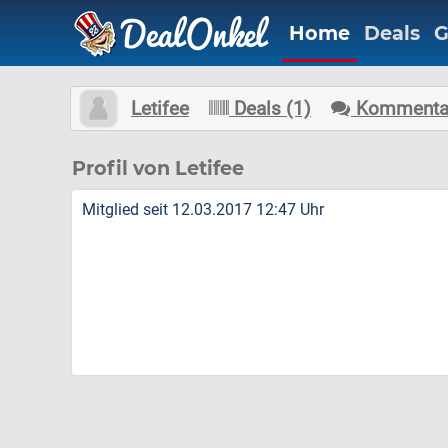
Home
Deals
G
Letifee
Deals (1)
Kommentar
Profil von Letifee
Mitglied seit 12.03.2017 12:47 Uhr