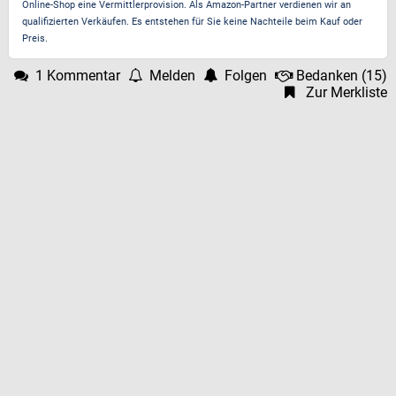
Online-Shop eine Vermittlerprovision. Als Amazon-Partner verdienen wir an
qualifizierten Verkäufen. Es entstehen für Sie keine Nachteile beim Kauf oder
Preis.
1 Kommentar
Melden
Folgen
Bedanken
(
15
)
Zur Merkliste