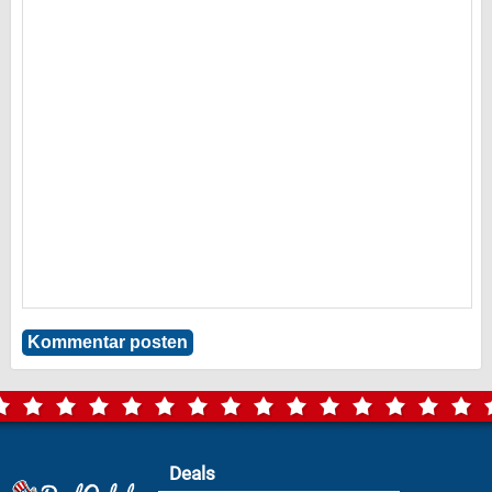
Deals