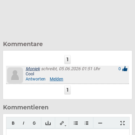
Kommentare
1
Moniek
schreibt, 05.06.2026 01:51 Uhr
0
Cool
Antworten
Melden
1
Kommentieren