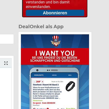
verstanden und bin damit
einverstanden.
DealOnkel als App