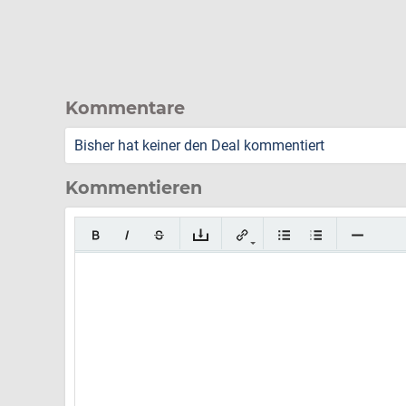
Kommentare
Bisher hat keiner den Deal kommentiert
Kommentieren