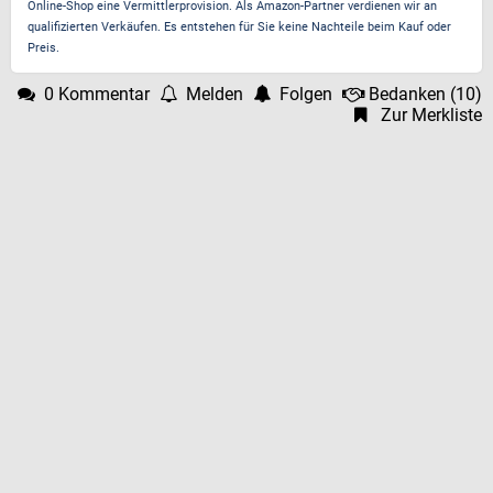
Online-Shop eine Vermittlerprovision. Als Amazon-Partner verdienen wir an
qualifizierten Verkäufen. Es entstehen für Sie keine Nachteile beim Kauf oder
Preis.
0 Kommentar
Melden
Folgen
Bedanken
(
10
)
Zur Merkliste