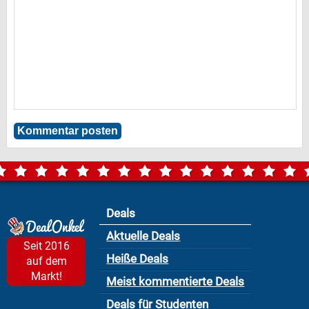
Deals
Aktuelle Deals
Seit 2016
Heiße Deals
auf dem
Markt!
Meist kommentierte Deals
Deals für Studenten