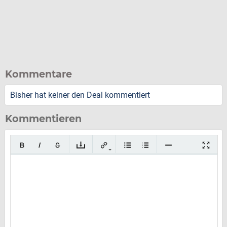
Kommentare
Bisher hat keiner den Deal kommentiert
Kommentieren