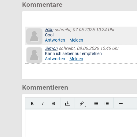
Kommentare
Hille
schreibt, 07.06.2026 10:24 Uhr
Cool
Antworten
Melden
Simon
schreibt, 08.06.2026 12:46 Uhr
Kann ich selber nur empfehlen
Antworten
Melden
Kommentieren