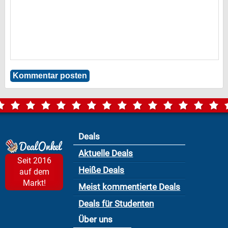
Deals
Aktuelle Deals
Seit 2016
Heiße Deals
auf dem
Markt!
Meist kommentierte Deals
Deals für Studenten
Über uns