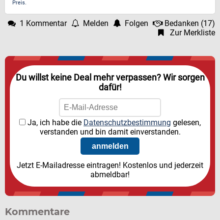
Preis.
1 Kommentar
Melden
Folgen
Bedanken
(
17
)
Zur Merkliste
Du willst keine Deal mehr verpassen? Wir sorgen
dafür!
Ja, ich habe die
Datenschutzbestimmung
gelesen,
verstanden und bin damit einverstanden.
Jetzt E-Mailadresse eintragen! Kostenlos und jederzeit
abmeldbar!
Kommentare