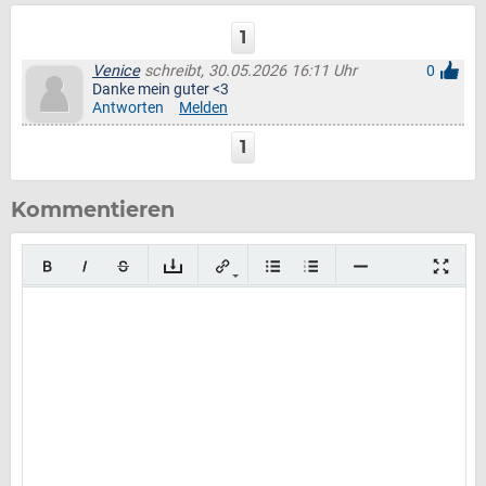
1
Venice
schreibt, 30.05.2026 16:11 Uhr
0
Danke mein guter <3
Antworten
Melden
1
Kommentieren