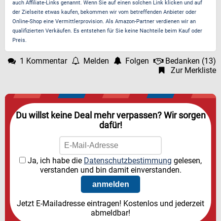
auch Affiliate-Links genannt. Wenn Sie auf einen solchen Link klicken und auf
der Zielseite etwas kaufen, bekommen wir vom betreffenden Anbieter oder
Online-Shop eine Vermittlerprovision. Als Amazon-Partner verdienen wir an
qualifizierten Verkäufen. Es entstehen für Sie keine Nachteile beim Kauf oder
Preis.
1 Kommentar
Melden
Folgen
Bedanken
(
13
)
Zur Merkliste
Du willst keine Deal mehr verpassen? Wir sorgen
dafür!
Ja, ich habe die
Datenschutzbestimmung
gelesen,
verstanden und bin damit einverstanden.
Jetzt E-Mailadresse eintragen! Kostenlos und jederzeit
abmeldbar!