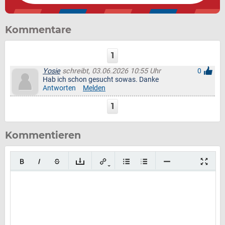
Kommentare
1
Yosie
schreibt, 03.06.2026 10:55 Uhr
0
Hab ich schon gesucht sowas. Danke
Antworten
Melden
1
Kommentieren