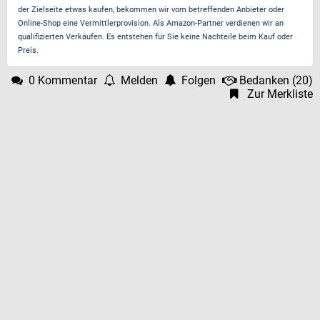
der Zielseite etwas kaufen, bekommen wir vom betreffenden Anbieter oder
Online-Shop eine Vermittlerprovision. Als Amazon-Partner verdienen wir an
qualifizierten Verkäufen. Es entstehen für Sie keine Nachteile beim Kauf oder
Preis.
0 Kommentar
Melden
Folgen
Bedanken
(
20
)
Zur Merkliste