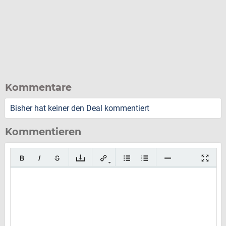
Kommentare
Bisher hat keiner den Deal kommentiert
Kommentieren