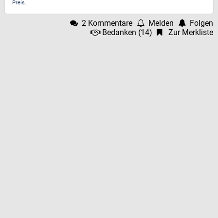
Preis.
2 Kommentare
Melden
Folgen
Bedanken
(
14
)
Zur Merkliste