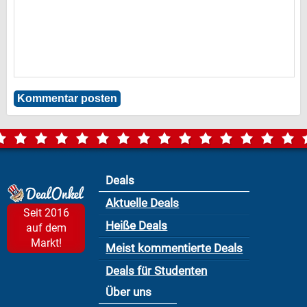
Deals
Aktuelle Deals
Seit 2016
Heiße Deals
auf dem
Markt!
Meist kommentierte Deals
Deals für Studenten
Über uns