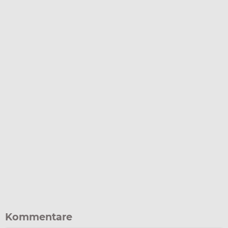
Kommentare