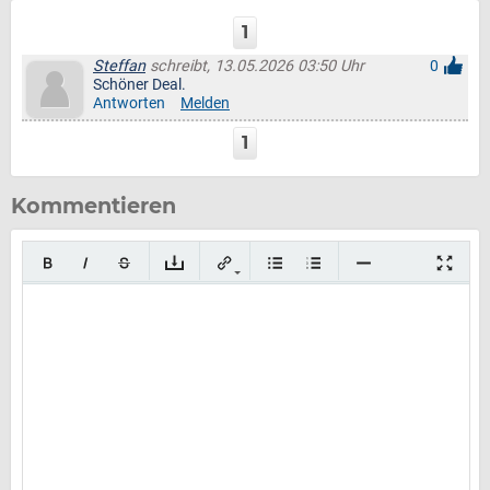
1
Steffan
schreibt, 13.05.2026 03:50 Uhr
0
Schöner Deal.
Antworten
Melden
1
Kommentieren