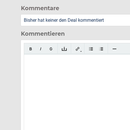
Kommentare
Bisher hat keiner den Deal kommentiert
Kommentieren