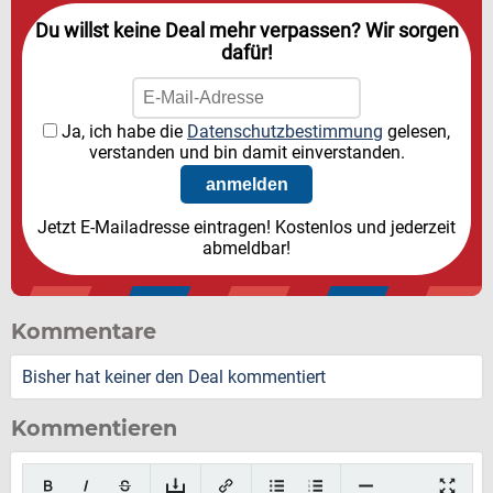
Du willst keine Deal mehr verpassen? Wir sorgen
dafür!
Ja, ich habe die
Datenschutzbestimmung
gelesen,
verstanden und bin damit einverstanden.
Jetzt E-Mailadresse eintragen! Kostenlos und jederzeit
abmeldbar!
Kommentare
Bisher hat keiner den Deal kommentiert
Kommentieren