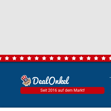
Seit 2016 auf dem Markt!