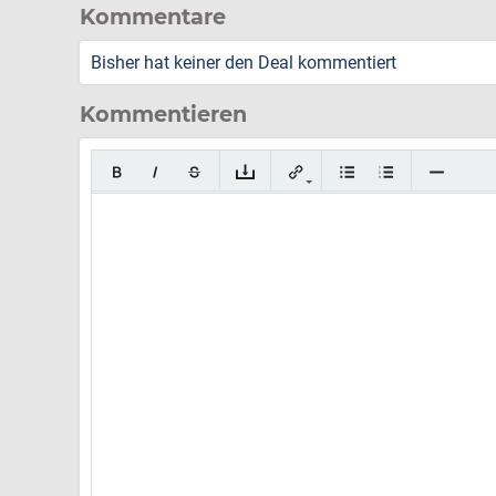
Kommentare
Bisher hat keiner den Deal kommentiert
Kommentieren