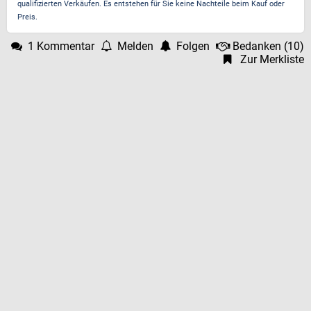
qualifizierten Verkäufen. Es entstehen für Sie keine Nachteile beim Kauf oder
Preis.
1 Kommentar
Melden
Folgen
Bedanken
(
10
)
Zur Merkliste