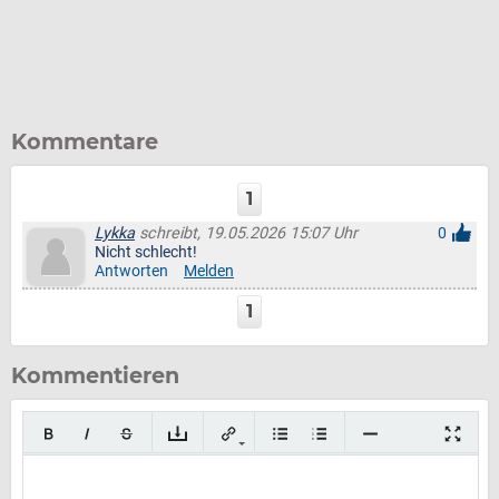
Kommentare
1
Lykka
schreibt, 19.05.2026 15:07 Uhr
0
Nicht schlecht!
Antworten
Melden
1
Kommentieren