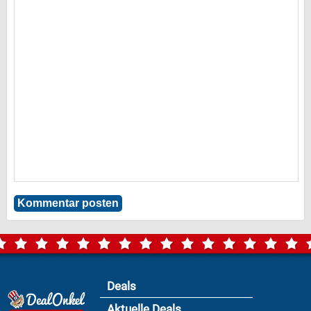
Deals
Aktuelle Deals