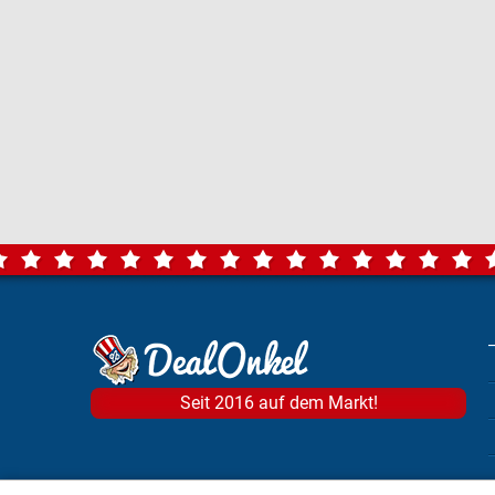
Seit 2016 auf dem Markt!