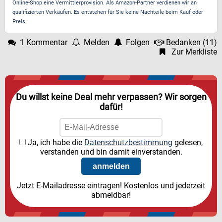
Online-Shop eine Vermittlerprovision. Als Amazon-Partner verdienen wir an
qualifizierten Verkäufen. Es entstehen für Sie keine Nachteile beim Kauf oder
Preis.
1 Kommentar
Melden
Folgen
Bedanken
(
11
)
Zur Merkliste
Du willst keine Deal mehr verpassen? Wir sorgen
dafür!
Ja, ich habe die
Datenschutzbestimmung
gelesen,
verstanden und bin damit einverstanden.
Jetzt E-Mailadresse eintragen! Kostenlos und jederzeit
abmeldbar!