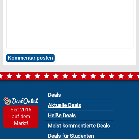
Deals
Aktuelle Deals
Seit 2016
Heiße Deals
auf dem
Markt!
Meist kommentierte Deals
Deals für Studenten