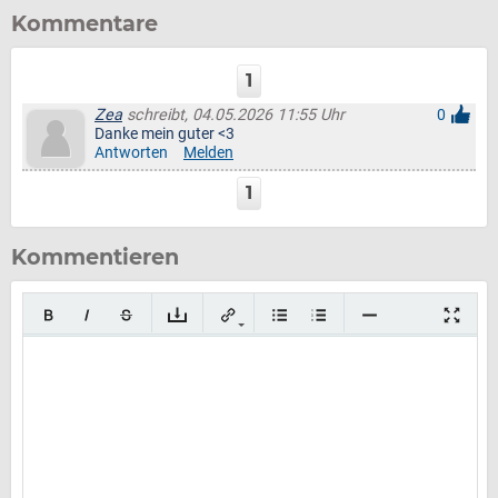
Kommentare
1
Zea
schreibt, 04.05.2026 11:55 Uhr
0
Danke mein guter <3
Antworten
Melden
1
Kommentieren