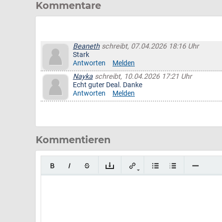
Kommentare
Beaneth
schreibt, 07.04.2026 18:16 Uhr
Stark
Antworten
Melden
Nayka
schreibt, 10.04.2026 17:21 Uhr
Echt guter Deal. Danke
Antworten
Melden
Kommentieren