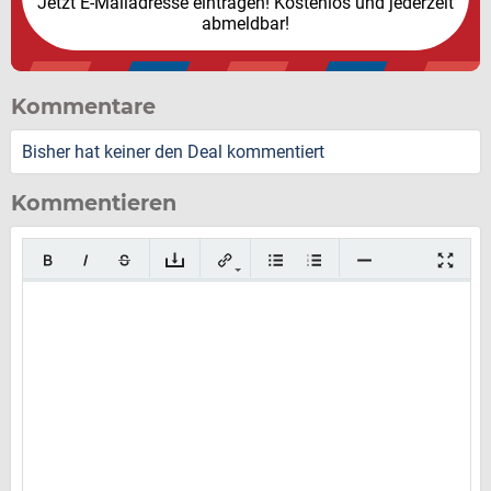
Jetzt E-Mailadresse eintragen! Kostenlos und jederzeit
abmeldbar!
Kommentare
Bisher hat keiner den Deal kommentiert
Kommentieren