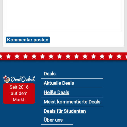
Deals
Aktuelle Deals
Seit 2016
Heiße Deals
auf dem
Markt!
Meist kommentierte Deals
Deals für Studenten
Über uns