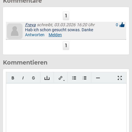
Kommentare
1
Freya
schreibt, 03.03.2026 16:20 Uhr
0
Hab ich schon gesucht sowas. Danke
Antworten
Melden
1
Kommentieren