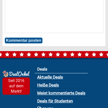
Deals
Aktuelle Deals
Seit 2016
Heiße Deals
auf dem
Markt!
Meist kommentierte Deals
Deals für Studenten