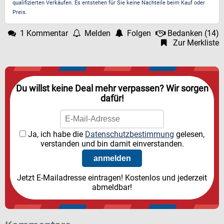
qualifizierten Verkäufen. Es entstehen für Sie keine Nachteile beim Kauf oder
Preis.
1 Kommentar
Melden
Folgen
Bedanken
(
14
)
Zur Merkliste
Du willst keine Deal mehr verpassen? Wir sorgen
dafür!
Ja, ich habe die
Datenschutzbestimmung
gelesen,
verstanden und bin damit einverstanden.
Jetzt E-Mailadresse eintragen! Kostenlos und jederzeit
abmeldbar!