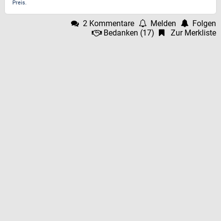
Preis.
2 Kommentare
Melden
Folgen
Bedanken
(
17
)
Zur Merkliste