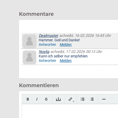
Kommentare
Dealmaster
schreibt, 16.02.2026 16:45 Uhr
Hammer. Geil und Danke!
Antworten
Melden
Noelia
schreibt, 17.02.2026 00:13 Uhr
Kann ich selber nur empfehlen
Antworten
Melden
Kommentieren