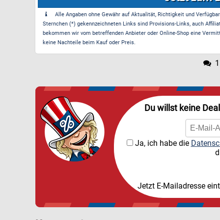
Alle Angaben ohne Gewähr auf Aktualität, Richtigkeit und Verfügbarke
Sternchen (*) gekennzeichneten Links sind Provisions-Links, auch Affilia
bekommen wir vom betreffenden Anbieter oder Online-Shop eine Vermittle
keine Nachteile beim Kauf oder Preis.
1
Du willst keine Dea
Ja, ich habe die
Datensc
d
Jetzt E-Mailadresse ein