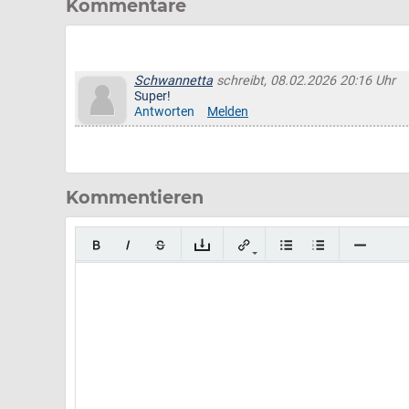
Kommentare
Schwannetta
schreibt, 08.02.2026 20:16 Uhr
Super!
Antworten
Melden
Kommentieren