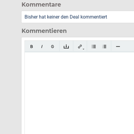
Kommentare
Bisher hat keiner den Deal kommentiert
Kommentieren