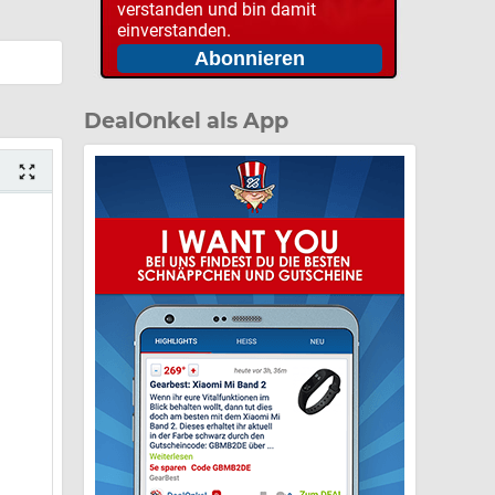
verstanden und bin damit
einverstanden.
DealOnkel als App