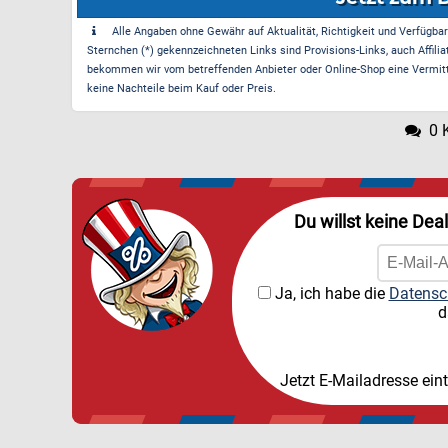
Alle Angaben ohne Gewähr auf Aktualität, Richtigkeit und Verfügbarke
Sternchen (*) gekennzeichneten Links sind Provisions-Links, auch Affilia
bekommen wir vom betreffenden Anbieter oder Online-Shop eine Vermittle
keine Nachteile beim Kauf oder Preis.
0 
Du willst keine Dea
Ja, ich habe die
Datensc
d
Jetzt E-Mailadresse ein