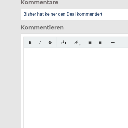
Kommentare
Bisher hat keiner den Deal kommentiert
Kommentieren