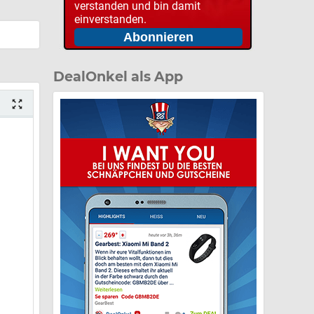
verstanden und bin damit
einverstanden.
DealOnkel als App