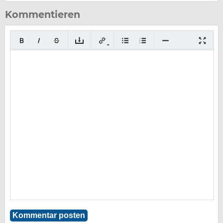
Kommentieren