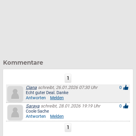
Kommentare
1
Ciana
schreibt, 26.01.2026 07:30 Uhr
0
Echt guter Deal. Danke
Antworten
Melden
Saraya
schreibt, 28.01.2026 19:19 Uhr
0
Coole Sache
Antworten
Melden
1