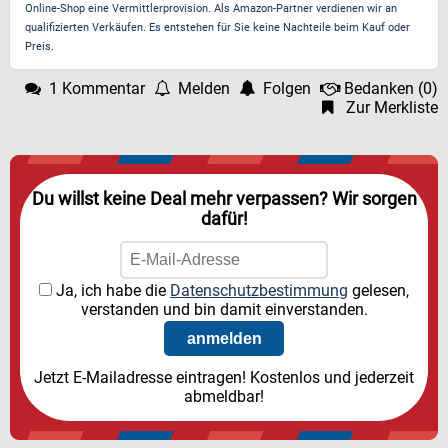
Online-Shop eine Vermittlerprovision. Als Amazon-Partner verdienen wir an
qualifizierten Verkäufen. Es entstehen für Sie keine Nachteile beim Kauf oder
Preis.
1 Kommentar
Melden
Folgen
Bedanken
(
0
)
Zur Merkliste
Du willst keine Deal mehr verpassen? Wir sorgen
dafür!
Ja, ich habe die
Datenschutzbestimmung
gelesen,
verstanden und bin damit einverstanden.
Jetzt E-Mailadresse eintragen! Kostenlos und jederzeit
abmeldbar!