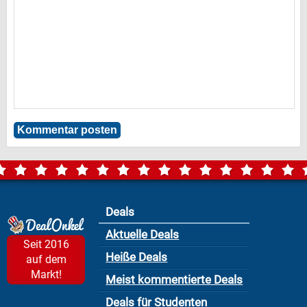
Deals
Aktuelle Deals
Seit 2016
Heiße Deals
auf dem
Markt!
Meist kommentierte Deals
Deals für Studenten