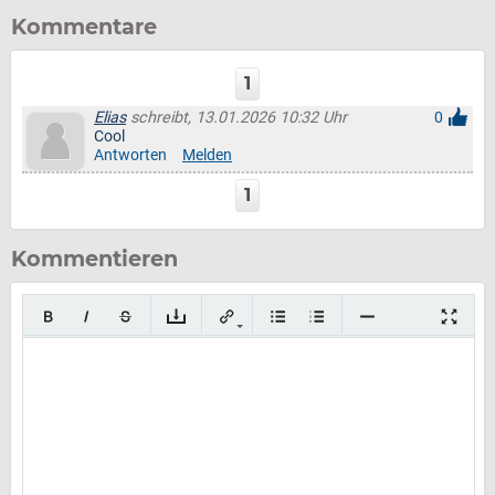
Kommentare
1
Elias
schreibt, 13.01.2026 10:32 Uhr
0
Cool
Antworten
Melden
1
Kommentieren