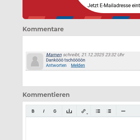
Jetzt E-Mailadresse ein
Kommentare
Mamen
schreibt, 21.12.2025 23:32 Uhr
Dankööö tschöööön
Antworten
Melden
Kommentieren