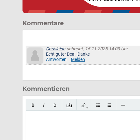
Kommentare
Chrislaine
schreibt, 15.11.2025 14:03 Uhr
Echt guter Deal. Danke
Antworten
Melden
Kommentieren