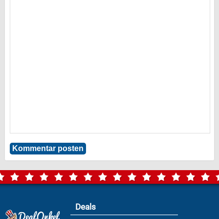
Deals