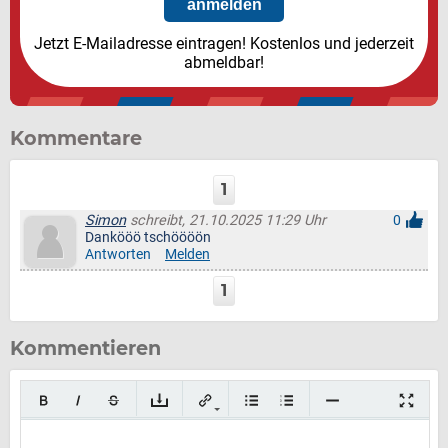
Jetzt E-Mailadresse eintragen! Kostenlos und jederzeit
abmeldbar!
Kommentare
1
Simon
schreibt, 21.10.2025 11:29 Uhr
0
Dankööö tschöööön
Antworten
Melden
1
Kommentieren