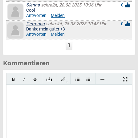
Sienna
schreibt, 28.08.2025 10:36 Uhr
0
Cool
Antworten
Melden
Germana
schreibt, 28.08.2025 10:43 Uhr
0
Danke mein guter <3
Antworten
Melden
1
Kommentieren