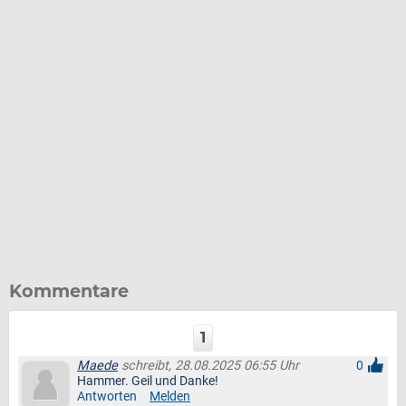
Kommentare
1
Maede
schreibt, 28.08.2025 06:55 Uhr
0
Hammer. Geil und Danke!
Antworten
Melden