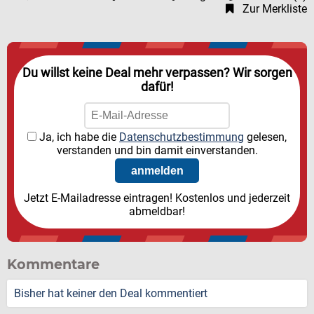
Zur Merkliste
Du willst keine Deal mehr verpassen? Wir sorgen
dafür!
Ja, ich habe die
Datenschutzbestimmung
gelesen,
verstanden und bin damit einverstanden.
Jetzt E-Mailadresse eintragen! Kostenlos und jederzeit
abmeldbar!
Kommentare
Bisher hat keiner den Deal kommentiert