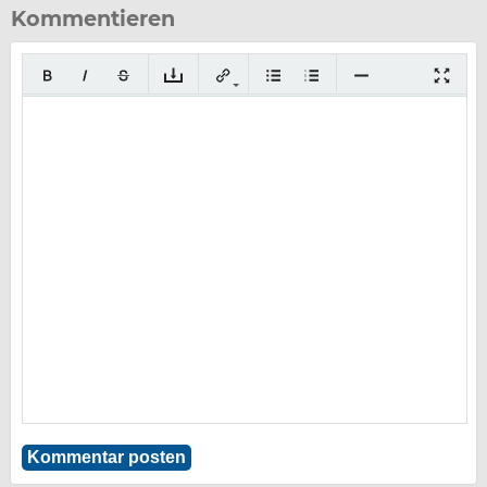
Kommentieren