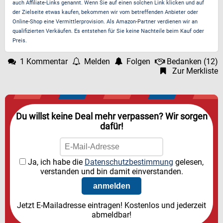
auch Affiliate-Links genannt. Wenn Sie auf einen solchen Link klicken und auf
der Zielseite etwas kaufen, bekommen wir vom betreffenden Anbieter oder
Online-Shop eine Vermittlerprovision. Als Amazon-Partner verdienen wir an
qualifizierten Verkäufen. Es entstehen für Sie keine Nachteile beim Kauf oder
Preis.
1 Kommentar
Melden
Folgen
Bedanken
(
12
)
Zur Merkliste
Du willst keine Deal mehr verpassen? Wir sorgen
dafür!
Ja, ich habe die
Datenschutzbestimmung
gelesen,
verstanden und bin damit einverstanden.
Jetzt E-Mailadresse eintragen! Kostenlos und jederzeit
abmeldbar!