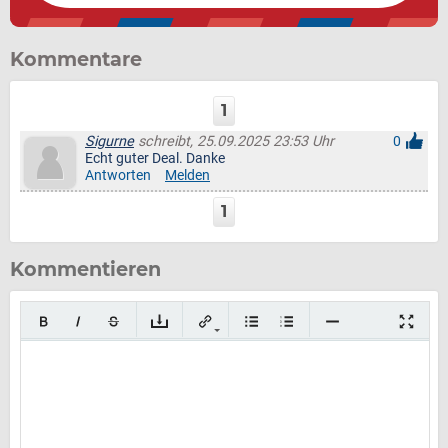
Kommentare
1
Sigurne
schreibt, 25.09.2025 23:53 Uhr
0
Echt guter Deal. Danke
Antworten
Melden
1
Kommentieren