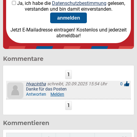
Ja, ich habe die
Datenschutzbestimmung
gelesen,
verstanden und bin damit einverstanden.
Jetzt E-Mailadresse eintragen! Kostenlos und jederzeit
abmeldbar!
Kommentare
1
Hyacintha
schreibt, 20.09.2025 15:54 Uhr
0
Danke für das Posten
Antworten
Melden
1
Kommentieren