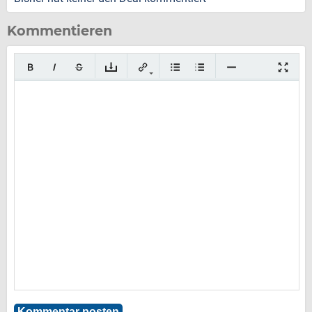
Kommentieren