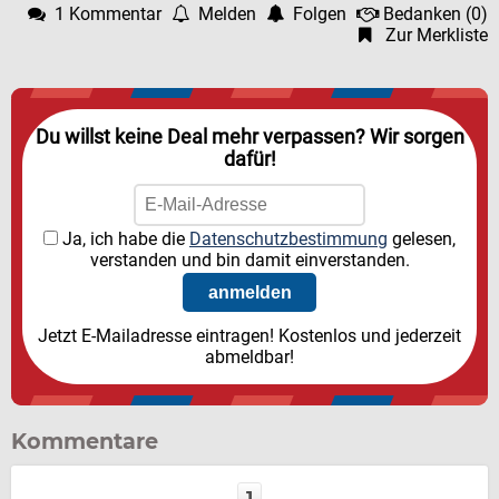
1 Kommentar
Melden
Folgen
Bedanken
(
0
)
Zur Merkliste
Du willst keine Deal mehr verpassen? Wir sorgen
dafür!
Ja, ich habe die
Datenschutzbestimmung
gelesen,
verstanden und bin damit einverstanden.
Jetzt E-Mailadresse eintragen! Kostenlos und jederzeit
abmeldbar!
Kommentare
1