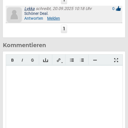
Lykka
schreibt, 20.09.2025 10:18 Uhr
0
Schöner Deal.
Antworten
Melden
1
Kommentieren