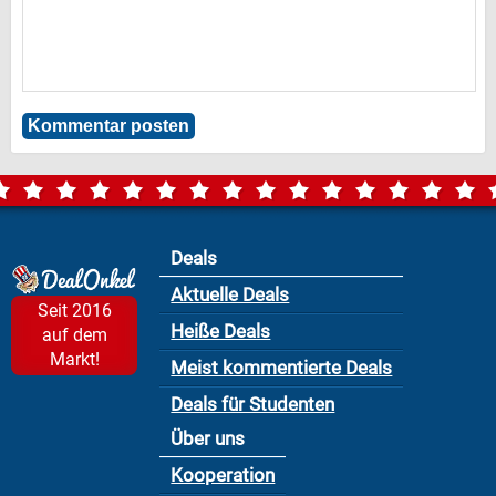
Deals
Aktuelle Deals
Seit 2016
Heiße Deals
auf dem
Markt!
Meist kommentierte Deals
Deals für Studenten
Über uns
Kooperation