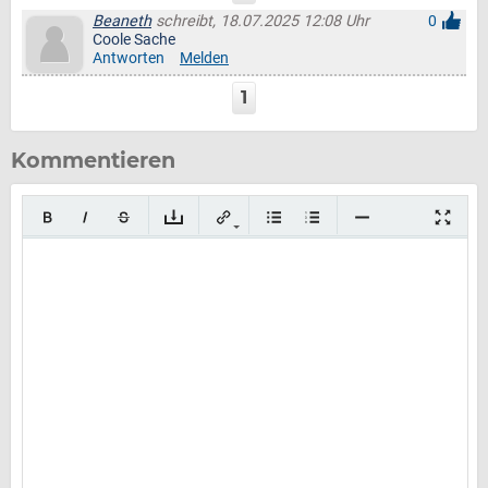
Beaneth
schreibt, 18.07.2025 12:08 Uhr
0
Coole Sache
Antworten
Melden
1
Kommentieren