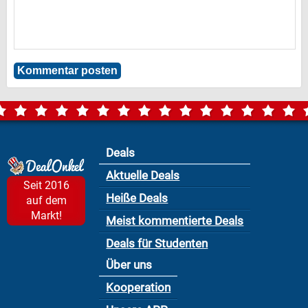
Deals
Aktuelle Deals
Seit 2016
Heiße Deals
auf dem
Markt!
Meist kommentierte Deals
Deals für Studenten
Über uns
Kooperation