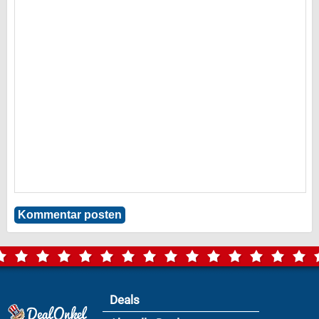
Deals