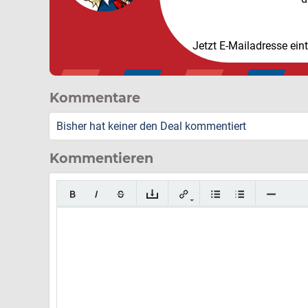
Jetzt E-Mailadresse ein
Kommentare
Bisher hat keiner den Deal kommentiert
Kommentieren