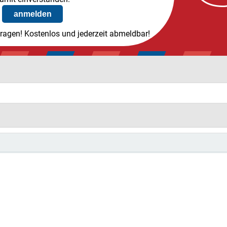
tragen! Kostenlos und jederzeit abmeldbar!