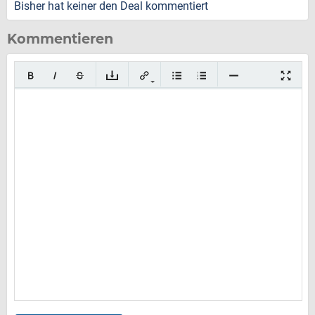
Bisher hat keiner den Deal kommentiert
Kommentieren