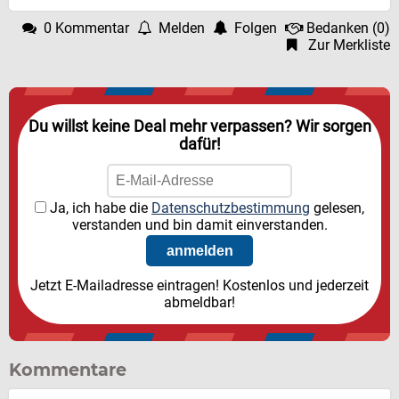
0 Kommentar
Melden
Folgen
Bedanken
(
0
)
Zur Merkliste
Du willst keine Deal mehr verpassen? Wir sorgen
dafür!
Ja, ich habe die
Datenschutzbestimmung
gelesen,
verstanden und bin damit einverstanden.
Jetzt E-Mailadresse eintragen! Kostenlos und jederzeit
abmeldbar!
Kommentare