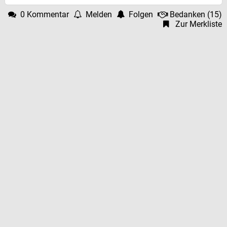
0 Kommentar
Melden
Folgen
Bedanken
(
15
)
Zur Merkliste