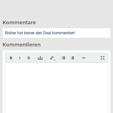
Kommentare
Bisher hat keiner den Deal kommentiert
Kommentieren