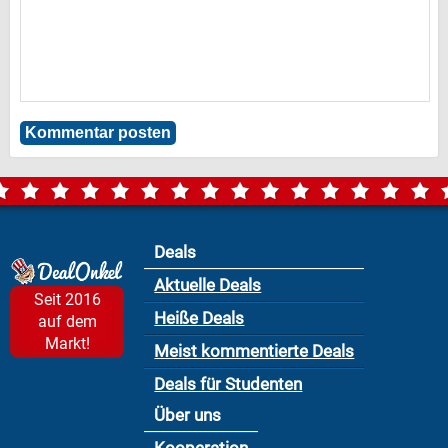
Deals
Aktuelle Deals
Seit 2016
Heiße Deals
auf dem
Markt!
Meist kommentierte Deals
Deals für Studenten
Über uns