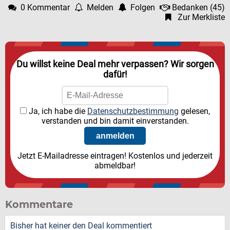
0 Kommentar
Melden
Folgen
Bedanken
(
45
)
Zur Merkliste
Du willst keine Deal mehr verpassen? Wir sorgen
dafür!
Ja, ich habe die
Datenschutzbestimmung
gelesen,
verstanden und bin damit einverstanden.
Jetzt E-Mailadresse eintragen! Kostenlos und jederzeit
abmeldbar!
Kommentare
Bisher hat keiner den Deal kommentiert