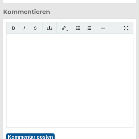
Kommentieren