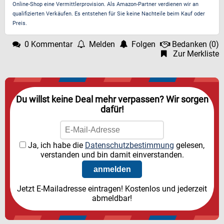
Online-Shop eine Vermittlerprovision. Als Amazon-Partner verdienen wir an
qualifizierten Verkäufen. Es entstehen für Sie keine Nachteile beim Kauf oder
Preis.
0 Kommentar
Melden
Folgen
Bedanken
(
0
)
Zur Merkliste
Du willst keine Deal mehr verpassen? Wir sorgen
dafür!
Ja, ich habe die
Datenschutzbestimmung
gelesen,
verstanden und bin damit einverstanden.
Jetzt E-Mailadresse eintragen! Kostenlos und jederzeit
abmeldbar!