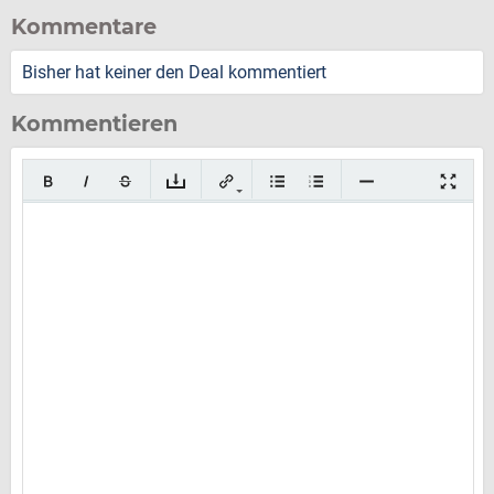
Kommentare
Bisher hat keiner den Deal kommentiert
Kommentieren