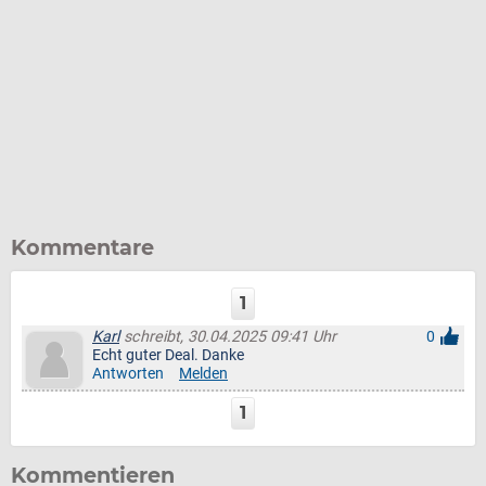
Kommentare
1
Karl
schreibt, 30.04.2025 09:41 Uhr
0
Echt guter Deal. Danke
Antworten
Melden
1
Kommentieren